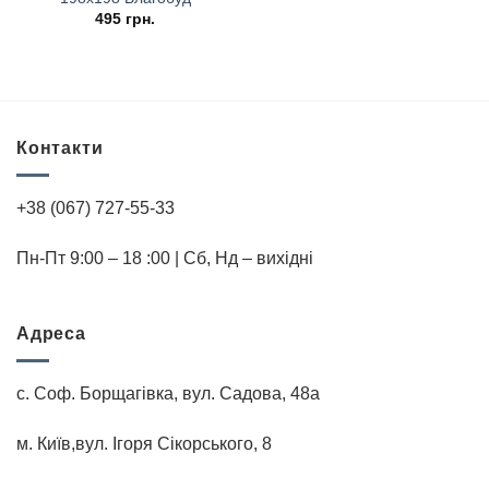
495
грн.
Контакти
+38 (067) 727-55-33
Пн-Пт 9:00 – 18 :00 | Cб, Нд – вихідні
Адреса
с. Соф. Борщагівка, вул. Садова, 48а
м. Київ,вул. Iгоря Сiкорського, 8