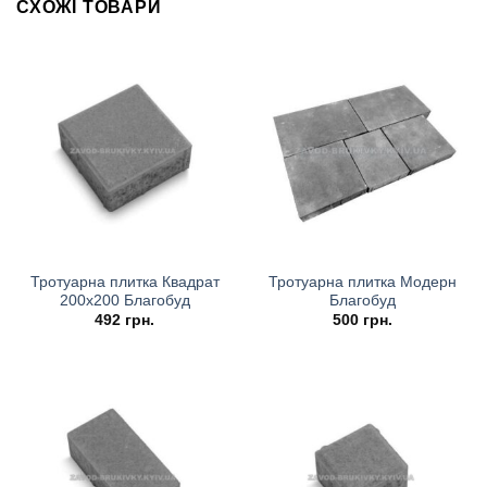
СХОЖІ ТОВАРИ
Тротуарна плитка Квадрат
Тротуарна плитка Модерн
200х200 Благобуд
Благобуд
492
грн.
500
грн.