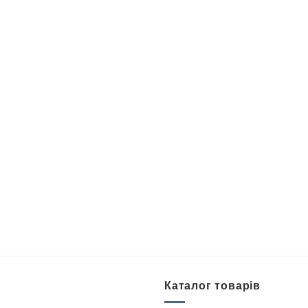
Каталог товарів