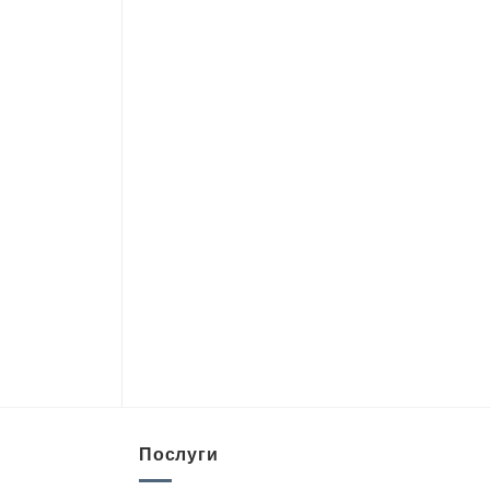
Послуги