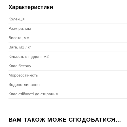
Характеристики
Колекція
Розміри, мм
Висота, мм
Вага, м2 / кг
Кількість в піддоні, м2
Клас бетону
Морозостійкість
Водопоглинання
Клас стійкості до стирання
ВАМ ТАКОЖ МОЖЕ СПОДОБАТИСЯ…