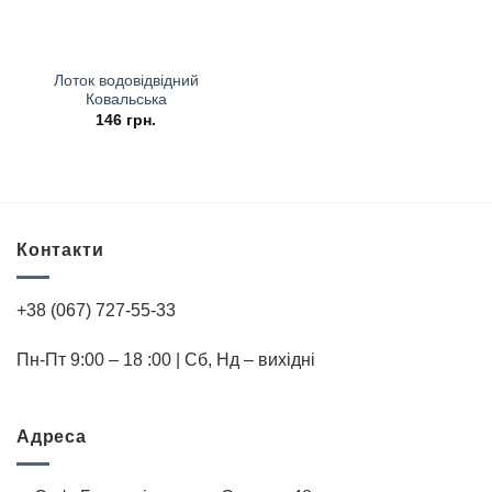
Лоток водовідвідний
Ковальська
146
грн.
Контакти
+38 (067) 727-55-33
Пн-Пт 9:00 – 18 :00 | Cб, Нд – вихідні
Адреса