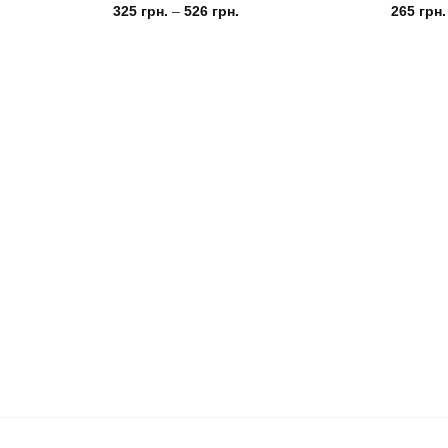
325
грн.
–
526
грн.
265
грн.