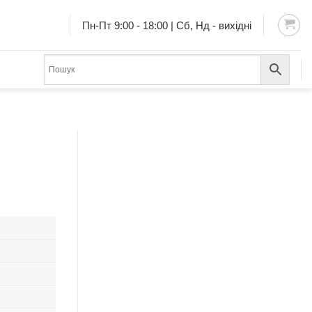
Пн-Пт 9:00 - 18:00 | Сб, Нд - вихідні