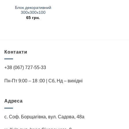
Блок декоративний
300х300х100
65
грн.
Контакти
+38 (067) 727-55-33
Пн-Пт 9:00 – 18 :00 | Cб, Нд – вихідні
Адреса
с. Соф. Борщагівка, вул. Садова, 48а