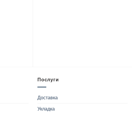
Послуги
Доставка
Укладка