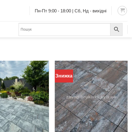
Пн-Пт 9:00 - 18:00 | Сб, Нд - вихідні
Знижка