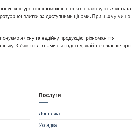
понує конкурентоспроможні ціни, які враховують якість та
тротуарної плитки за доступними цінами. При цьому ми не
понуємо якісну та надійну продукцію, різноманіття
ську. Зв’яжіться з нами сьогодні і дізнайтеся більше про
Послуги
Доставка
Укладка