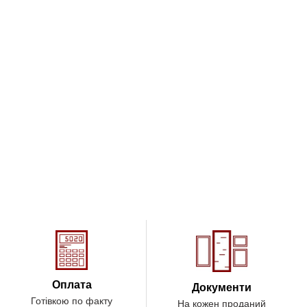
Оплата
Документи
Готівкою по факту
На кожен проданий