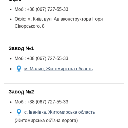
Моб.: +38 (067) 727-55-33
Офіс: м. Київ, вул. Авiаконструктора Iгоря
Сiкорського, 8
Завод №1
Моб.: +38 (067) 727-55-33
м. Малин, Житомирська область
Завод №2
Моб.: +38 (067) 727-55-33
с. Іванівка, Житомирська область
(Житомирська об’їзна дорога)