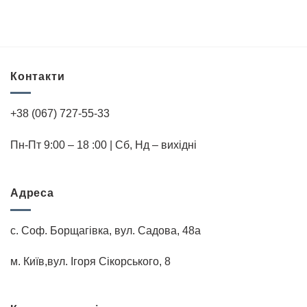
Контакти
+38 (067) 727-55-33
Пн-Пт 9:00 – 18 :00 | Cб, Нд – вихідні
Адреса
с. Соф. Борщагівка, вул. Садова, 48а
м. Київ,вул. Iгоря Сiкорського, 8