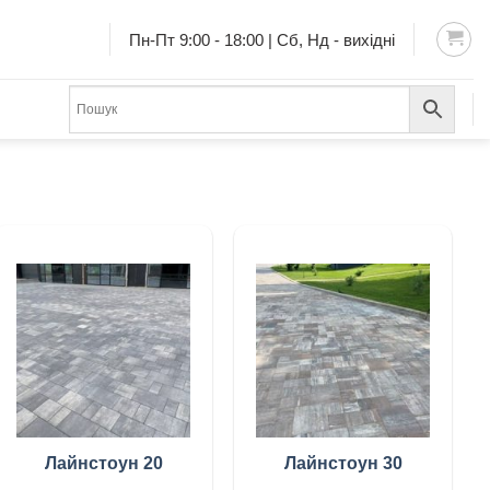
Пн-Пт 9:00 - 18:00 | Сб, Нд - вихідні
Лайнстоун 20
Лайнстоун 30