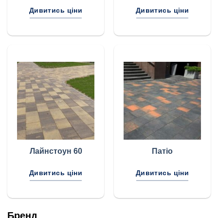
Дивитись ціни
Дивитись ціни
Лайнстоун 60
Патіо
Дивитись ціни
Дивитись ціни
Бренд