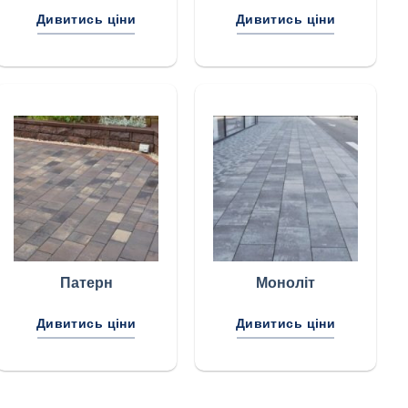
Дивитись ціни
Дивитись ціни
Патерн
Моноліт
Дивитись ціни
Дивитись ціни