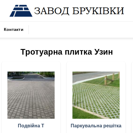
Контакти
Тротуарна плитка Узин
Подвійна Т
Паркувальна решітка