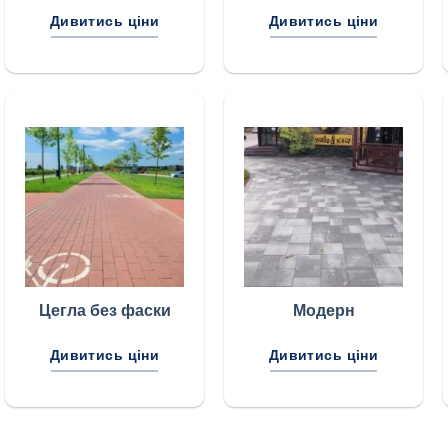
Дивитись ціни
Дивитись ціни
Цегла без фаски
Модерн
Дивитись ціни
Дивитись ціни