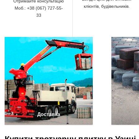
Отримайте консультацію
клієнтів, будівельників.
Моб.: +38 (067) 727-55-
33
Доставка