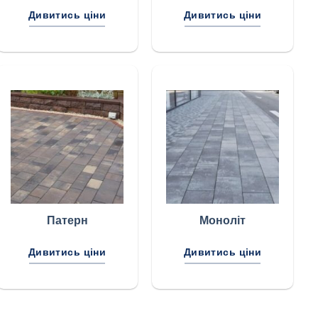
Дивитись ціни
Дивитись ціни
Патерн
Моноліт
Дивитись ціни
Дивитись ціни