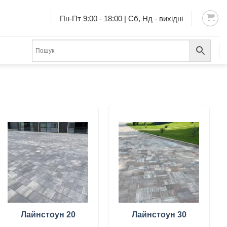
Пн-Пт 9:00 - 18:00 | Сб, Нд - вихідні
Лайнстоун 20
Лайнстоун 30