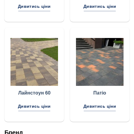
Дивитись ціни
Дивитись ціни
Лайнстоун 60
Патіо
Дивитись ціни
Дивитись ціни
Бренд