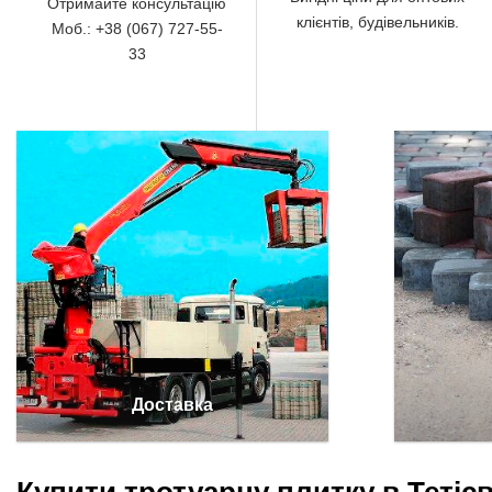
Отримайте консультацію
клієнтів, будівельників.
Моб.: +38 (067) 727-55-
33
Доставка