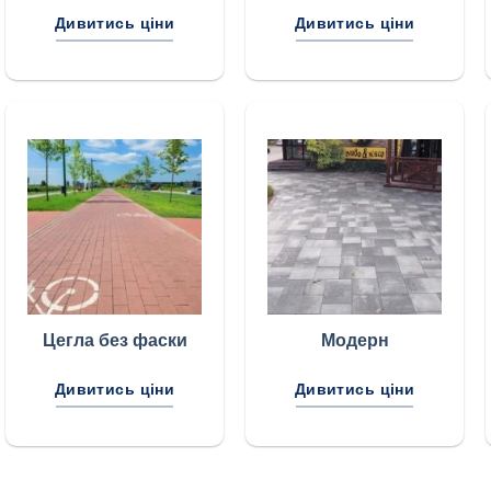
Дивитись ціни
Дивитись ціни
Цегла без фаски
Модерн
Дивитись ціни
Дивитись ціни