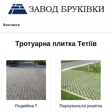
Контакти
Тротуарна плитка Тетіїв
Подвійна Т
Паркувальна решітка