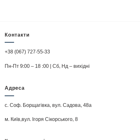
Контакти
+38 (067) 727-55-33
Пн-Пт 9:00 – 18 :00 | Cб, Нд – вихідні
Адреса
с. Соф. Борщагівка, вул. Садова, 48а
м. Київ,вул. Iгоря Сiкорського, 8