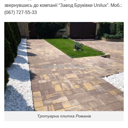
звернувшись до компанії “Завод Бруківки Unilux”. Моб.:
(067) 727-55-33
Тротуарна плитка Романів