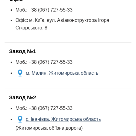
Моб.: +38 (067) 727-55-33
Офіс: м. Київ, вул. Авiаконструктора Iгоря
Сiкорського, 8
Завод №1
Моб.: +38 (067) 727-55-33
м. Малин, Житомирська область
Завод №2
Моб.: +38 (067) 727-55-33
с. Іванівка, Житомирська область
(Житомирська об’їзна дорога)