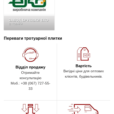
ЗАВОД БРУКІВКИ ЕКО
11 ТОВАРИ
Переваги тротуарної плитки
Вартість
Відділ продажу
Вигідні ціни для оптових
Отримайте
клієнтів, будівельників.
консультацію
Моб.: +38 (067) 727-55-
33