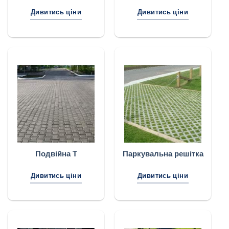
Дивитись ціни
Дивитись ціни
Подвійна Т
Паркувальна решітка
Дивитись ціни
Дивитись ціни