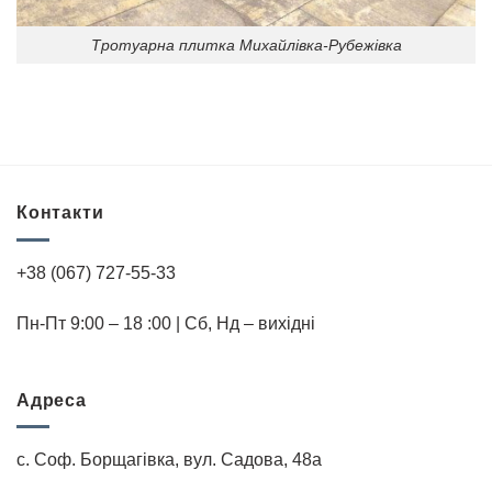
Тротуарна плитка Михайлівка-Рубежівка
Контакти
+38 (067) 727-55-33
Пн-Пт 9:00 – 18 :00 | Cб, Нд – вихідні
Адреса
с. Соф. Борщагівка, вул. Садова, 48а