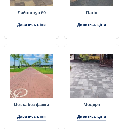
Лайнстоун 60
Патіо
Дивитись ціни
Дивитись ціни
Цегла без фаски
Модерн
Дивитись ціни
Дивитись ціни