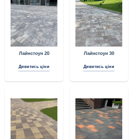
Лайнстоун 20
Лайнстоун 30
Дивитись ціни
Дивитись ціни