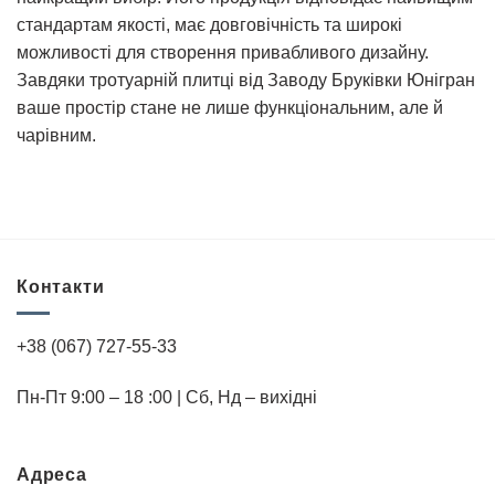
стандартам якості, має довговічність та широкі
можливості для створення привабливого дизайну.
Завдяки тротуарній плитці від Заводу Бруківки Юнігран
ваше простір стане не лише функціональним, але й
чарівним.
Контакти
+38 (067) 727-55-33
Пн-Пт 9:00 – 18 :00 | Cб, Нд – вихідні
Адреса