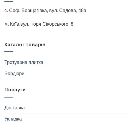
с. Соф. Борщагівка, вул. Садова, 48а
м. Київ,вул. Iгоря Сiкорського, 8
Каталог товарів
Тротуарна плитка
Бордюри
Послуги
Доставка
Укладка