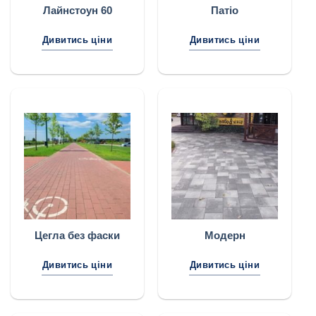
Лайнстоун 60
Патіо
Дивитись ціни
Дивитись ціни
Цегла без фаски
Модерн
Дивитись ціни
Дивитись ціни