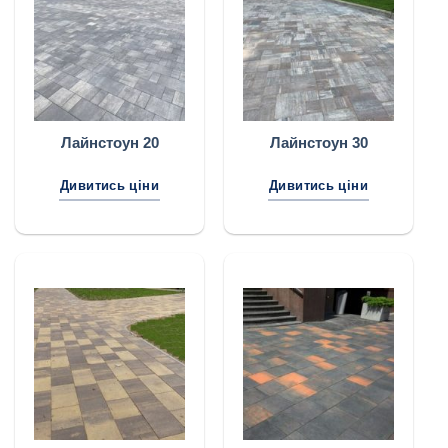
Лайнстоун 20
Лайнстоун 30
Дивитись ціни
Дивитись ціни