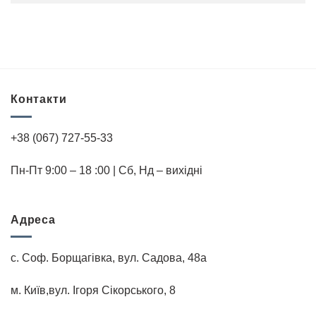
Контакти
+38 (067) 727-55-33
Пн-Пт 9:00 – 18 :00 | Cб, Нд – вихідні
Адреса
с. Соф. Борщагівка, вул. Садова, 48а
м. Київ,вул. Iгоря Сiкорського, 8