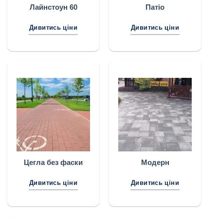
Лайнстоун 60
Патіо
Дивитись ціни
Дивитись ціни
Цегла без фаски
Модерн
Дивитись ціни
Дивитись ціни