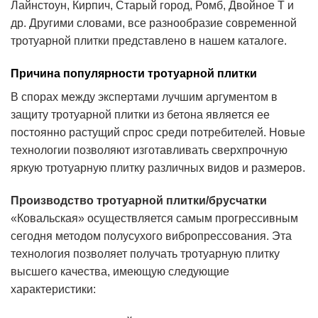
Лайнстоун, Кирпич, Старый город, Ромб, Двойное Т и
др. Другими словами, все разнообразие современной
тротуарной плитки представлено в нашем каталоге.
Причина популярности тротуарной плитки
В спорах между экспертами лучшим аргументом в
защиту тротуарной плитки из бетона является ее
постоянно растущий спрос среди потребителей. Новые
технологии позволяют изготавливать сверхпрочную
яркую тротуарную плитку различных видов и размеров.
Производство тротуарной плитки/брусчатки
«Ковальская» осуществляется самым прогрессивным
сегодня методом полусухого вибропрессования. Эта
технология позволяет получать тротуарную плитку
высшего качества, имеющую следующие
характеристики: