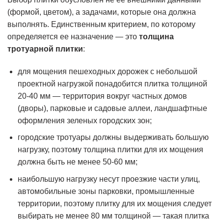
(формой, цветом), а задачами, которые она должна
выполнять. Единственным критерием, по которому
определяется ее назначение — это
толщина
тротуарной плитки
:
для мощения пешеходных дорожек с небольшой
проектной нагрузкой понадобится плитка толщиной
20-40 мм — территория вокруг частных домов
(дворы), парковые и садовые аллеи, ландшафтные
оформления зеленых городских зон;
городские тротуары должны выдерживать большую
нагрузку, поэтому толщина плитки для их мощения
должна быть не менее 50-60 мм;
наибольшую нагрузку несут проезжие части улиц,
автомобильные зоны парковки, промышленные
территории, поэтому плитку для их мощения следует
выбирать не менее 80 мм толщиной — такая плитка