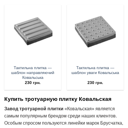
Тактильна плитка —
Тактильна плитка —
шаблон направляючий
шаблон уваги Ковальська
Ковальська
230
грн.
230
грн.
Купить тротуарную плитку Ковальская
Завод тротуарной плитки
«Ковальская» является
самым популярным брендом среди наших клиентов.
Особым спросом пользуются линейки марок Брусчатка,