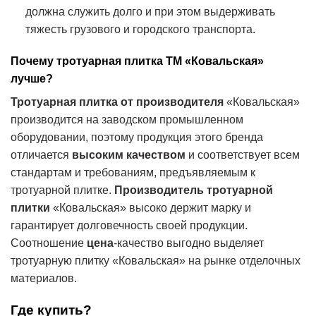
должна служить долго и при этом выдерживать
тяжесть грузового и городского транспорта.
Почему тротуарная плитка ТМ «Ковальская»
лучше?
Тротуарная плитка от производителя
«Ковальская»
производится на заводском промышленном
оборудовании, поэтому продукция этого бренда
отличается
высоким качеством
и соответствует всем
стандартам и требованиям, предъявляемым к
тротуарной плитке.
Производитель
тротуарной
плитки
«Ковальская» высоко держит марку и
гарантирует долговечность своей продукции.
Соотношение
цена
-качество выгодно выделяет
тротуарную плитку «Ковальская» на рынке отделочных
материалов.
Где купить?