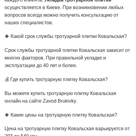
осуществляется в Киеве. При возникновении любых
вопросов всегда можно получить консультацию от
наших специалистов.
🍀 Какой срок службы тротуарной плитки Ковальская?
Срок службы тротуарной плитки Ковальская зависит от
многих факторов. При правильной укладке и
эксплуатации до 40 лет и более.
💰 Где купить тротуарную плитку Ковальская?
Вы можете купить тротуарную плитку Ковальская
онлайн на сайте Zavod Brukivky.
🍀 Какие цены на тротуарную плитку Ковальская?
Цена на тротуарную плитку Ковальская варьируется от