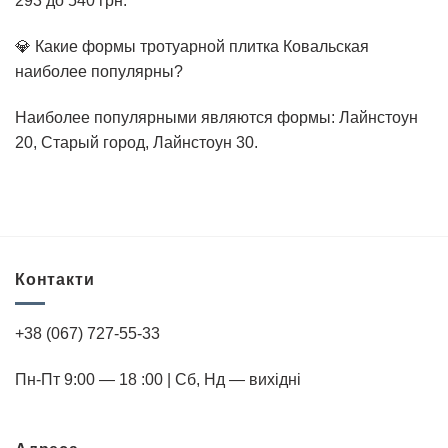
293 до 540 грн.
💎 Какие формы тротуарной плитка Ковальская
наиболее популярны?
Наиболее популярными являются формы: Лайнстоун
20, Старый город, Лайнстоун 30.
Контакти
+38 (067) 727-55-33
Пн-Пт 9:00 — 18 :00 | Cб, Нд — вихідні