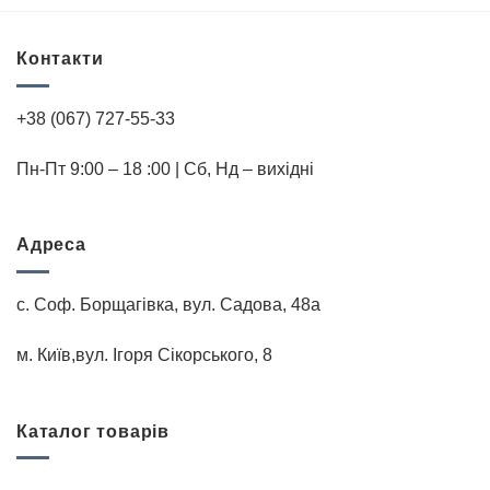
Контакти
+38 (067) 727-55-33
Пн-Пт 9:00 – 18 :00 | Cб, Нд – вихідні
Адреса
с. Соф. Борщагівка, вул. Садова, 48а
м. Київ,вул. Iгоря Сiкорського, 8
Каталог товарів