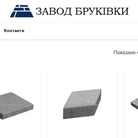
Контакти
Показано 4