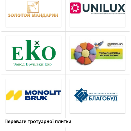
Переваги тротуарної плитки