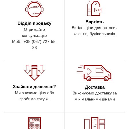
Вартість
Відділ продажу
Вигідні ціни для оптових
Отримайте
клієнтів, будівельників.
консультацію
Моб.: +38 (067) 727-55-
33
Знайшли дешевше?
Доставка
Ми знизимо ціну або
Виконуюмо доставку за
зробимо таку ж!
мінімальними цінами