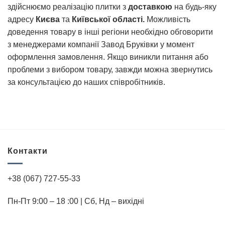
здійснюємо реалізацію плитки з
доставкою
на будь-яку
адресу
Києва
та
Київської області.
Можливість
доведення товару в інші регіони необхідно обговорити
з менеджерами компанії Завод Бруківки у момент
оформлення замовлення. Якщо виникли питання або
проблеми з вибором товару, завжди можна звернутись
за консультацією до наших співробітників.
Контакти
+38 (067) 727-55-33
Пн-Пт 9:00 – 18 :00 | Cб, Нд – вихідні