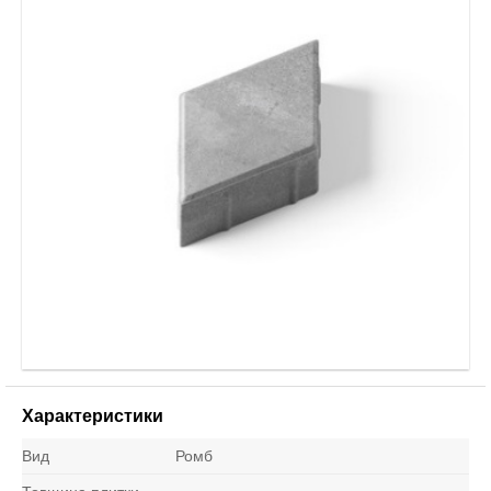
Характеристики
Вид
Ромб